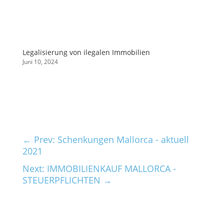
Legalisierung von ilegalen Immobilien
Juni 10, 2024
←
Prev: Schenkungen Mallorca - aktuell
2021
Next: IMMOBILIENKAUF MALLORCA -
STEUERPFLICHTEN
→