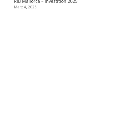
RIB Mallorca – Investition 2025
März 4, 2025