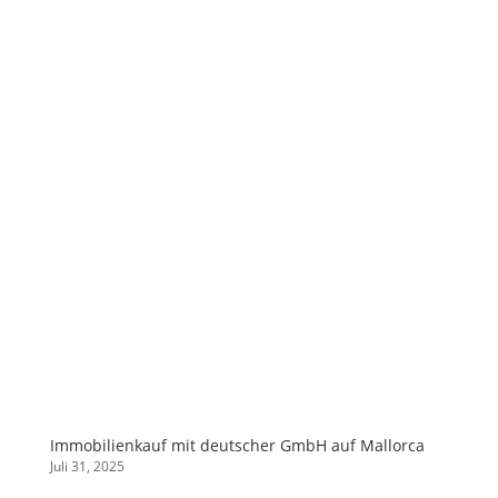
Immobilienkauf mit deutscher GmbH auf Mallorca
Juli 31, 2025