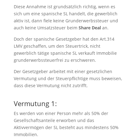
Diese Annahme ist grundsätzlich richtig, wenn es
sich um eine spanische SL handelt, die gewerblich
aktiv ist, dann fiele keine Grunderwerbssteuer und
auch keine Umsatzsteuer beim
Share Deal
an.
Doch der spanische Gesetzgeber hat den Art.314
LMV geschaffen, um den Steuertrick, nicht
gewerblich tätige spanische SL verkauft Immobilie
grunderwerbssteuerfrei zu erschweren.
Der Gesetzgeber arbeitet mit einer gesetzlichen
Vermutung und der Steuerpflichtige muss beweisen,
dass diese Vermutung nicht zutrifft.
Vermutung 1:
Es werden von einer Person mehr als 50% der
Gesellschaftsanteile erworben und das
Aktivvermögen der SL besteht aus mindestens 50%
Immobilien.