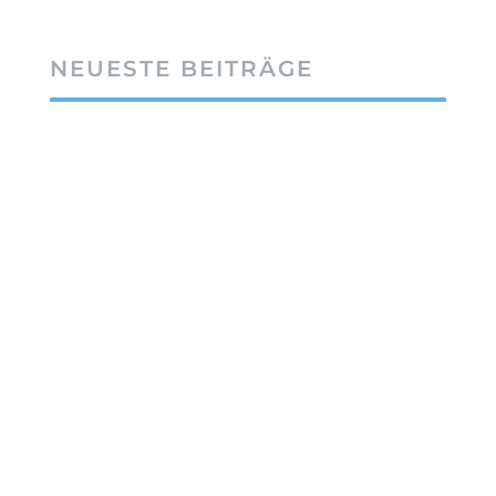
NEUESTE BEITRÄGE