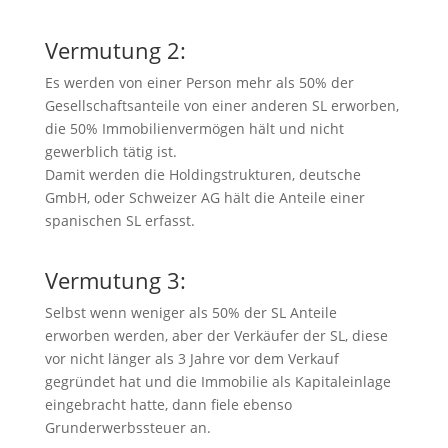
Vermutung 2:
Es werden von einer Person mehr als 50% der
Gesellschaftsanteile von einer anderen SL erworben,
die 50% Immobilienvermögen hält und nicht
gewerblich tätig ist.
Damit werden die Holdingstrukturen, deutsche
GmbH, oder Schweizer AG hält die Anteile einer
spanischen SL erfasst.
Vermutung 3:
Selbst wenn weniger als 50% der SL Anteile
erworben werden, aber der Verkäufer der SL, diese
vor nicht länger als 3 Jahre vor dem Verkauf
gegründet hat und die Immobilie als Kapitaleinlage
eingebracht hatte, dann fiele ebenso
Grunderwerbssteuer an.