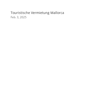
Touristische Vermietung Mallorca
Feb. 3, 2025