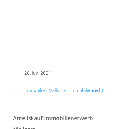
28. Juni 2021
Immobilien Mallorca
|
Immobilienrecht
Anteilskauf Immobilienerwerb