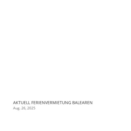
AKTUELL FERIENVERMIETUNG BALEAREN
Aug. 26, 2025