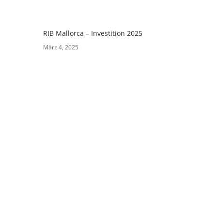
RIB Mallorca – Investition 2025
März 4, 2025