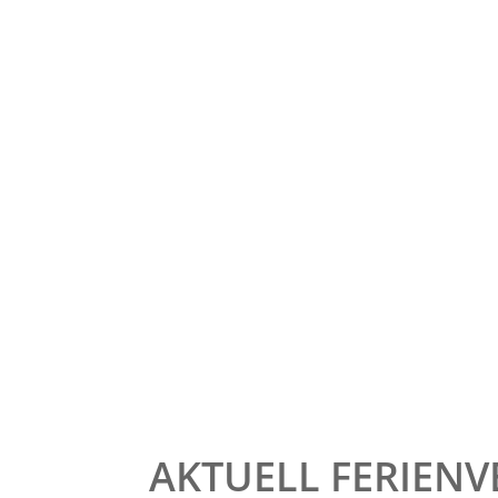
AKTUELL FERIEN