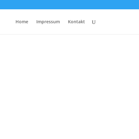
Home
Impressum
Kontakt