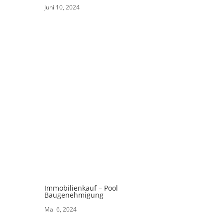
Juni 10, 2024
Immobilienkauf – Pool
Baugenehmigung
Mai 6, 2024