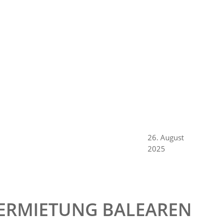
26. August
2025
VERMIETUNG BALEAREN