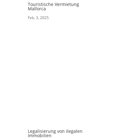
Touristische Vermietung
Mallorca
Feb. 3, 2025
Legalisierung von ilegalen
Immobilien