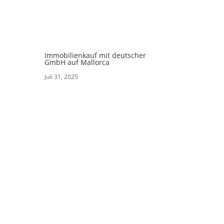
Immobilienkauf mit deutscher
GmbH auf Mallorca
Juli 31, 2025