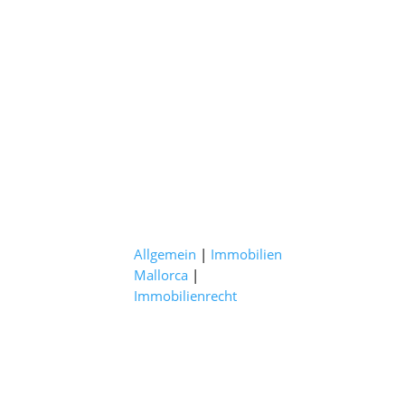
Allgemein
|
Immobilien
Mallorca
|
Immobilienrecht