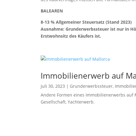
BALEAREN
8-13 % Allgemeiner Steuersatz (Stand 2023)
Ausnahme: Grunderwerbssteuer ist nur in Höh
Erstwohnsitz des Käufers ist.
Immobilienerwerb auf Ma
Juli 30, 2023
|
Grunderwerbssteuer
,
Immobilie
Andere Formen eines Immobilienerwerbs auf M
Gesellschaft, Yachterwerb.