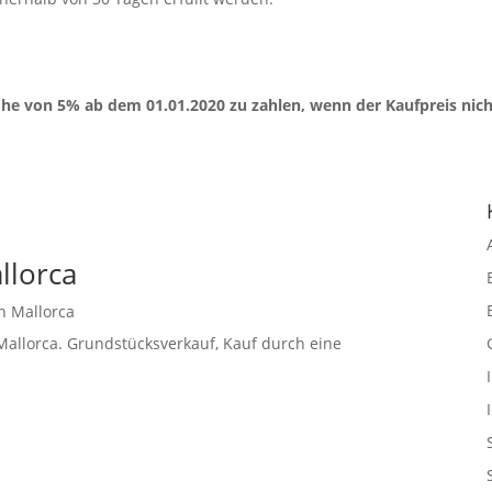
e von 5% ab dem 01.01.2020 zu zahlen, wenn der Kaufpreis nich
llorca
n Mallorca
allorca. Grundstücksverkauf, Kauf durch eine