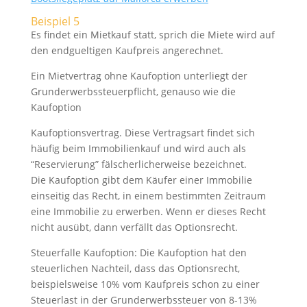
Beispiel 5
Es findet ein Mietkauf statt, sprich die Miete wird auf
den endgueltigen Kaufpreis angerechnet.
Ein Mietvertrag ohne Kaufoption unterliegt der
Grunderwerbssteuerpflicht, genauso wie die
Kaufoption
Kaufoptionsvertrag. Diese Vertragsart findet sich
häufig beim Immobilienkauf und wird auch als
“Reservierung” fälscherlicherweise bezeichnet.
Die Kaufoption gibt dem Käufer einer Immobilie
einseitig das Recht, in einem bestimmten Zeitraum
eine Immobilie zu erwerben. Wenn er dieses Recht
nicht ausübt, dann verfällt das Optionsrecht.
Steuerfalle Kaufoption: Die Kaufoption hat den
steuerlichen Nachteil, dass das Optionsrecht,
beispielsweise 10% vom Kaufpreis schon zu einer
Steuerlast in der Grunderwerbssteuer von 8-13%