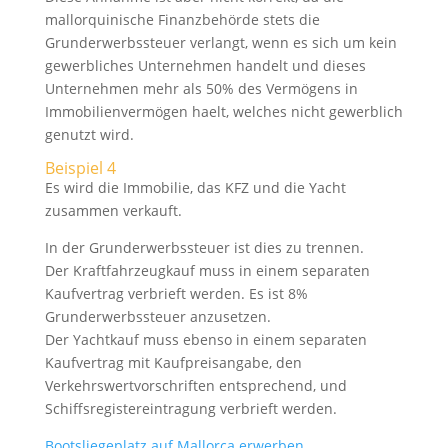
mallorquinische Finanzbehörde stets die
Grunderwerbssteuer verlangt, wenn es sich um kein
gewerbliches Unternehmen handelt und dieses
Unternehmen mehr als 50% des Vermögens in
Immobilienvermögen haelt, welches nicht gewerblich
genutzt wird.
Beispiel 4
Es wird die Immobilie, das KFZ und die Yacht
zusammen verkauft.
In der Grunderwerbssteuer ist dies zu trennen.
Der Kraftfahrzeugkauf muss in einem separaten
Kaufvertrag verbrieft werden. Es ist 8%
Grunderwerbssteuer anzusetzen.
Der Yachtkauf muss ebenso in einem separaten
Kaufvertrag mit Kaufpreisangabe, den
Verkehrswertvorschriften entsprechend, und
Schiffsregistereintragung verbrieft werden.
Bootsliegeplatz auf Mallorca erwerben