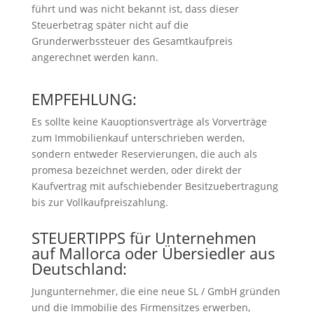
führt und was nicht bekannt ist, dass dieser
Steuerbetrag später nicht auf die
Grunderwerbssteuer des Gesamtkaufpreis
angerechnet werden kann.
EMPFEHLUNG:
Es sollte keine Kauoptionsverträge als Vorverträge
zum Immobilienkauf unterschrieben werden,
sondern entweder Reservierungen, die auch als
promesa bezeichnet werden, oder direkt der
Kaufvertrag mit aufschiebender Besitzuebertragung
bis zur Vollkaufpreiszahlung.
STEUERTIPPS für Unternehmen
auf Mallorca oder Übersiedler aus
Deutschland:
Jungunternehmer, die eine neue SL / GmbH gründen
und die Immobilie des Firmensitzes erwerben,