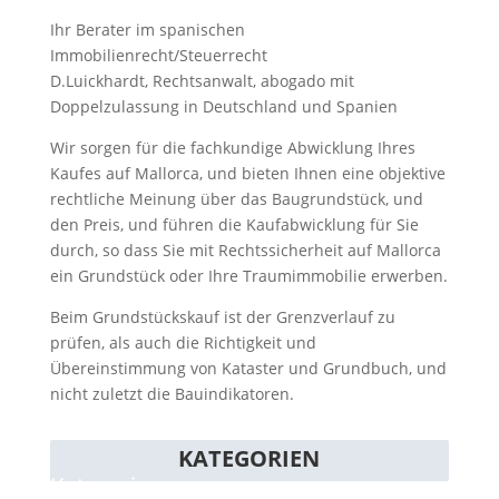
Ihr Berater im spanischen
Immobilienrecht/Steuerrecht
D.Luickhardt, Rechtsanwalt, abogado mit
Doppelzulassung in Deutschland und Spanien
Wir sorgen für die fachkundige Abwicklung Ihres
Kaufes auf Mallorca, und bieten Ihnen eine objektive
rechtliche Meinung über das Baugrundstück, und
den Preis, und führen die Kaufabwicklung für Sie
durch, so dass Sie mit Rechtssicherheit auf Mallorca
ein Grundstück oder Ihre Traumimmobilie erwerben.
Beim Grundstückskauf ist der Grenzverlauf zu
prüfen, als auch die Richtigkeit und
Übereinstimmung von Kataster und Grundbuch, und
nicht zuletzt die Bauindikatoren.
KATEGORIEN
Kategorien