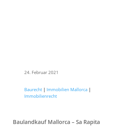
24. Februar 2021
Baurecht
|
Immobilien Mallorca
|
Immobilienrecht
Baulandkauf Mallorca – Sa Rapita