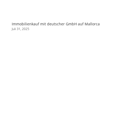
Immobilienkauf mit deutscher GmbH auf Mallorca
Juli 31, 2025