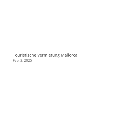
Touristische Vermietung Mallorca
Feb. 3, 2025