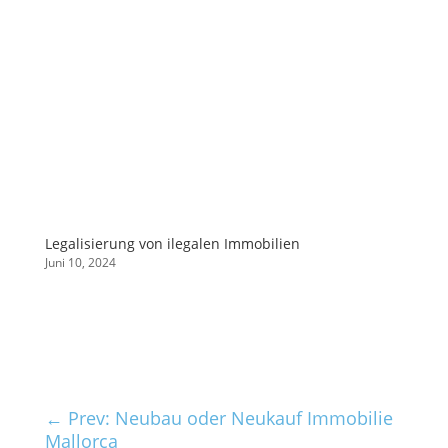
Legalisierung von ilegalen Immobilien
Juni 10, 2024
←
Prev: Neubau oder Neukauf Immobilie
Mallorca