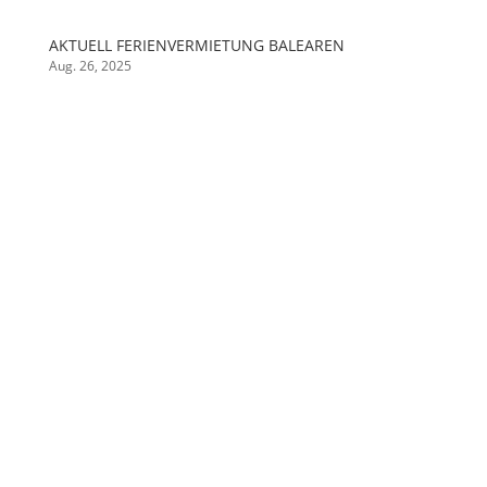
AKTUELL FERIENVERMIETUNG BALEAREN
Aug. 26, 2025