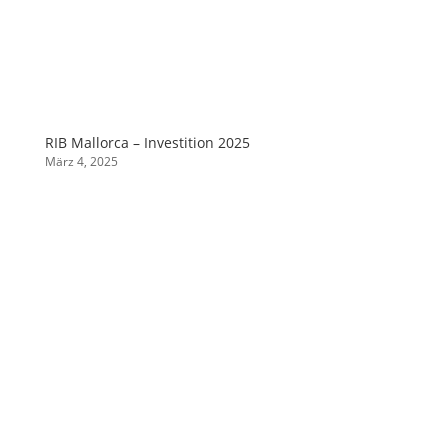
RIB Mallorca – Investition 2025
März 4, 2025