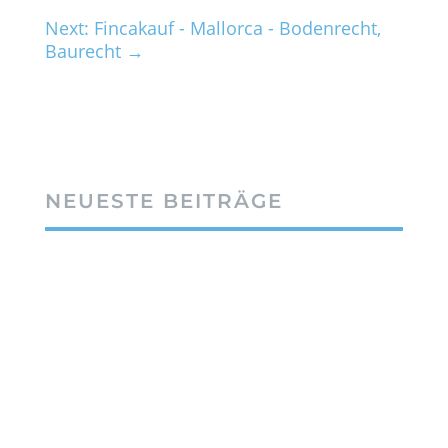
Next: Fincakauf - Mallorca - Bodenrecht,
Baurecht
→
NEUESTE BEITRÄGE