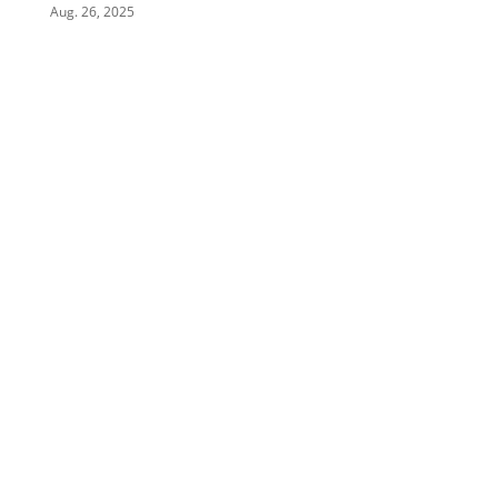
Aug. 26, 2025