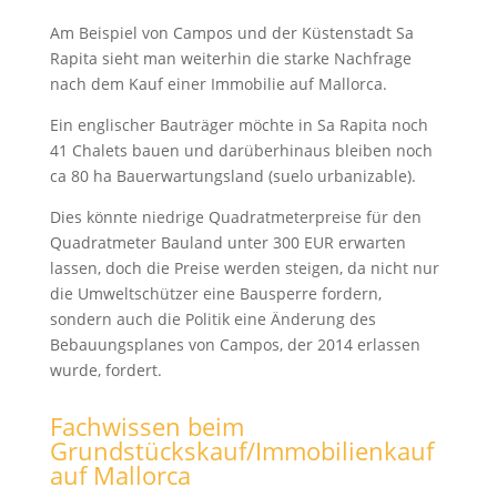
Am Beispiel von Campos und der Küstenstadt Sa
Rapita sieht man weiterhin die starke Nachfrage
nach dem Kauf einer Immobilie auf Mallorca.
Ein englischer Bauträger möchte in Sa Rapita noch
41 Chalets bauen und darüberhinaus bleiben noch
ca 80 ha Bauerwartungsland (suelo urbanizable).
Dies könnte niedrige Quadratmeterpreise für den
Quadratmeter Bauland unter 300 EUR erwarten
lassen, doch die Preise werden steigen, da nicht nur
die Umweltschützer eine Bausperre fordern,
sondern auch die Politik eine Änderung des
Bebauungsplanes von Campos, der 2014 erlassen
wurde, fordert.
Fachwissen beim
Grundstückskauf/Immobilienkauf
auf Mallorca