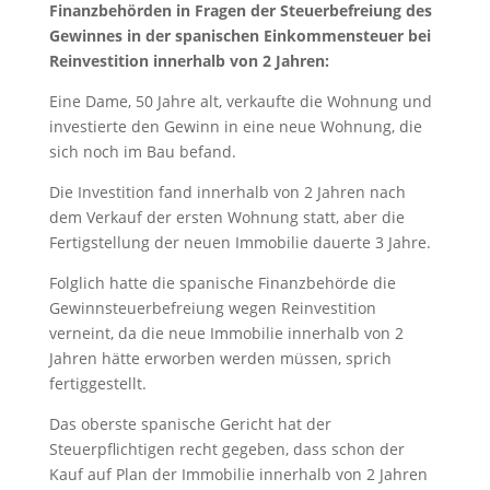
Finanzbehörden in Fragen der Steuerbefreiung des
Gewinnes in der spanischen Einkommensteuer bei
Reinvestition innerhalb von 2 Jahren:
Eine Dame, 50 Jahre alt, verkaufte die Wohnung und
investierte den Gewinn in eine neue Wohnung, die
sich noch im Bau befand.
Die Investition fand innerhalb von 2 Jahren nach
dem Verkauf der ersten Wohnung statt, aber die
Fertigstellung der neuen Immobilie dauerte 3 Jahre.
Folglich hatte die spanische Finanzbehörde die
Gewinnsteuerbefreiung wegen Reinvestition
verneint, da die neue Immobilie innerhalb von 2
Jahren hätte erworben werden müssen, sprich
fertiggestellt.
Das oberste spanische Gericht hat der
Steuerpflichtigen recht gegeben, dass schon der
Kauf auf Plan der Immobilie innerhalb von 2 Jahren
Legalium | Recht und Steuern Spanien