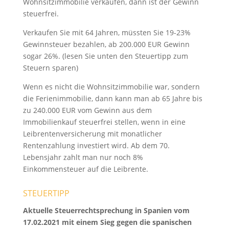
Wohnsitzimmobilie verkaufen, dann ist der Gewinn
steuerfrei.
Verkaufen Sie mit 64 Jahren, müssten Sie 19-23%
Gewinnsteuer bezahlen, ab 200.000 EUR Gewinn
sogar 26%. (lesen Sie unten den Steuertipp zum
Steuern sparen)
Wenn es nicht die Wohnsitzimmobilie war, sondern
die Ferienimmobilie, dann kann man ab 65 Jahre bis
zu 240.000 EUR vom Gewinn aus dem
Immobilienkauf steuerfrei stellen, wenn in eine
Leibrentenversicherung mit monatlicher
Rentenzahlung investiert wird. Ab dem 70.
Lebensjahr zahlt man nur noch 8%
Einkommensteuer auf die Leibrente.
STEUERTIPP
Aktuelle Steuerrechtsprechung in Spanien vom
17.02.2021 mit einem Sieg gegen die spanischen