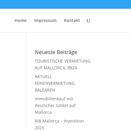
Home
Impressum
Kontakt
Neueste Beiträge
TOURISTISCHE VERMIETUNG
AUF MALLORCA, IBIZA
AKTUELL
FERIENVERMIETUNG
BALEAREN
Immobilienkauf mit
deutscher GmbH auf
Mallorca
RIB Mallorca – Investition
2025