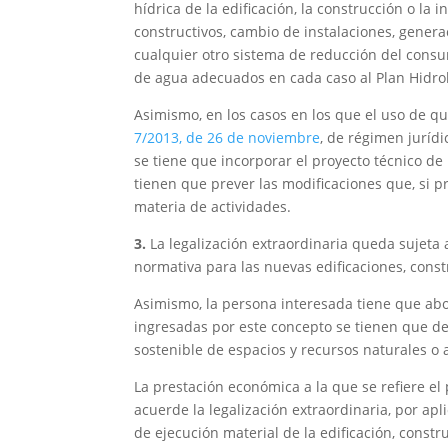
hídrica de la edificación, la construcción o la 
constructivos, cambio de instalaciones, genera
cualquier otro sistema de reducción del consu
de agua adecuados en cada caso al Plan Hidroló
Asimismo, en los casos en los que el uso de qu
7/2013, de 26 de noviembre
, de régimen jurídic
se tiene que incorporar el proyecto técnico de 
tienen que prever las modificaciones que, si p
materia de actividades.
3.
La legalización extraordinaria queda sujeta
normativa para las nuevas edificaciones, const
Asimismo, la persona interesada tiene que ab
ingresadas por este concepto se tienen que dest
sostenible de espacios y recursos naturales o 
La prestación económica a la que se refiere el 
acuerde la legalización extraordinaria, por ap
de ejecución material de la edificación, constr