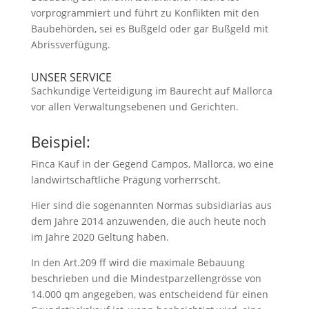
vorprogrammiert und führt zu Konflikten mit den
Baubehörden, sei es Bußgeld oder gar Bußgeld mit
Abrissverfügung.
UNSER SERVICE
Sachkundige Verteidigung im Baurecht auf Mallorca
vor allen Verwaltungsebenen und Gerichten.
Beispiel:
Finca Kauf in der Gegend Campos, Mallorca, wo eine
landwirtschaftliche Prägung vorherrscht.
Hier sind die sogenannten Normas subsidiarias aus
dem Jahre 2014 anzuwenden, die auch heute noch
im Jahre 2020 Geltung haben.
In den Art.209 ff wird die maximale Bebauung
beschrieben und die Mindestparzellengrösse von
14.000 qm angegeben, was entscheidend für einen