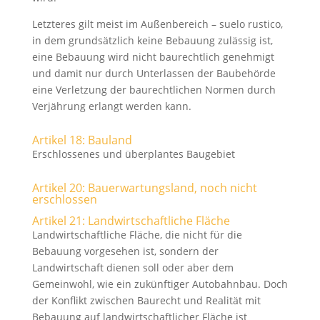
Letzteres gilt meist im Außenbereich – suelo rustico,
in dem grundsätzlich keine Bebauung zulässig ist,
eine Bebauung wird nicht baurechtlich genehmigt
und damit nur durch Unterlassen der Baubehörde
eine Verletzung der baurechtlichen Normen durch
Verjährung erlangt werden kann.
Artikel 18: Bauland
Erschlossenes und überplantes Baugebiet
Artikel 20: Bauerwartungsland, noch nicht
erschlossen
Artikel 21: Landwirtschaftliche Fläche
Landwirtschaftliche Fläche, die nicht für die
Bebauung vorgesehen ist, sondern der
Landwirtschaft dienen soll oder aber dem
Gemeinwohl, wie ein zukünftiger Autobahnbau. Doch
der Konflikt zwischen Baurecht und Realität mit
Bebauung auf landwirtschaftlicher Fläche ist